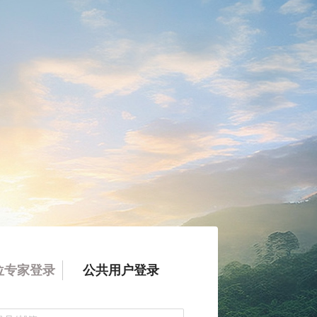
位专家登录
公共用户登录