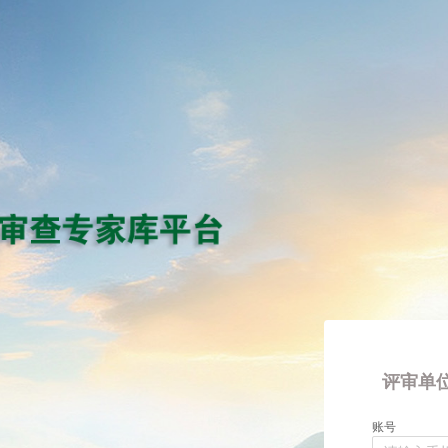
评审单
账号